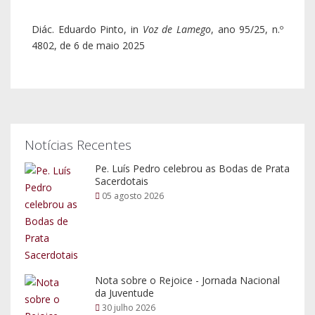
Nota sobre o Rejoice - Jornada Nacional
da Juventude
30 julho 2026
Rejoice - Encontro Nacional da Juventude
30 julho 2026
Pesquisar