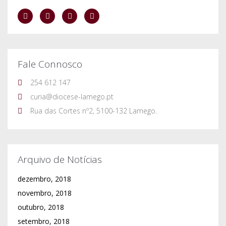
Arquivo de Notícias
dezembro, 2018
novembro, 2018
outubro, 2018
setembro, 2018
agosto, 2018
julho, 2018
junho, 2018
maio, 2018
abril, 2018
março, 2018
fevereiro, 2018
janeiro, 2018
dezembro, 2017
novembro, 2017
outubro, 2017