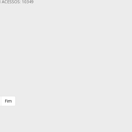
ACESSOS: 10349
Fim