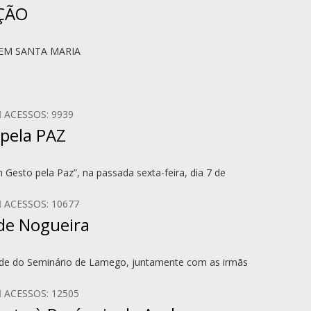
IÇÃO
EM SANTA MARIA
ACESSOS: 9939
 pela PAZ
Gesto pela Paz”, na passada sexta-feira, dia 7 de
ACESSOS: 10677
de Nogueira
de do Seminário de Lamego, juntamente com as irmãs
ACESSOS: 12505