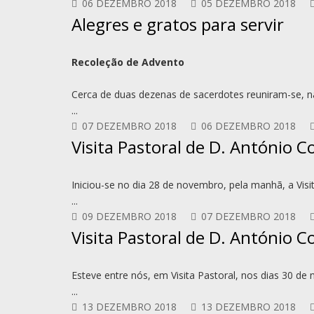
06 DEZEMBRO 2018
05 DEZEMBRO 2018
Alegres e gratos para servir
Recoleção de Advento
Cerca de duas dezenas de sacerdotes reuniram-se, n
...
07 DEZEMBRO 2018
06 DEZEMBRO 2018
Visita Pastoral de D. António C
Iniciou-se no dia 28 de novembro, pela manhã, a Vis
...
09 DEZEMBRO 2018
07 DEZEMBRO 2018
Visita Pastoral de D. António 
Esteve entre nós, em Visita Pastoral, nos dias 30 d
...
13 DEZEMBRO 2018
13 DEZEMBRO 2018