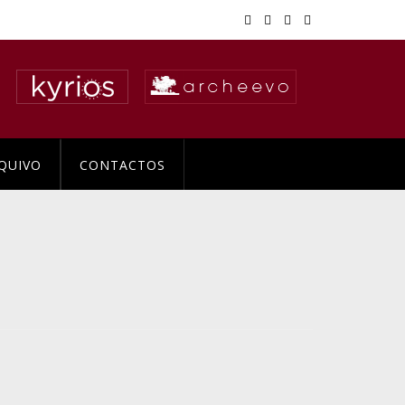
QUIVO
CONTACTOS