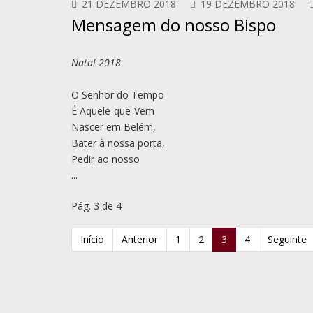
21 DEZEMBRO 2018
19 DEZEMBRO 2018
Mensagem do nosso Bispo
Natal 2018
O Senhor do Tempo
É Aquele-que-Vem
Nascer em Belém,
Bater à nossa porta,
Pedir ao nosso
...
Pág. 3 de 4
Início
Anterior
1
2
3
4
Seguinte