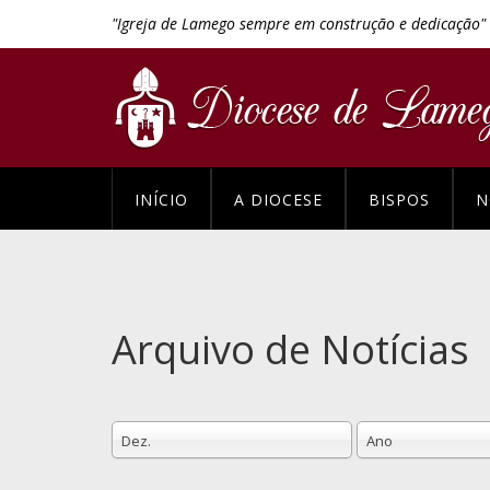
"Igreja de Lamego sempre em construção e dedicação"
INÍCIO
A DIOCESE
BISPOS
N
Arquivo de Notícias
Dez.
Ano