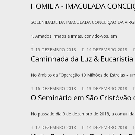
HOMILIA - IMACULADA CONCE
SOLENIDADE DA IMACULADA CONCEIÇÃO DA VIRG
1. Amados irmãos e irmãs, convido-vos, em
...
15 DEZEMBRO 2018
14 DEZEMBRO 2018
Caminhada da Luz & Eucaristia
No âmbito da “Operação 10 Milhões de Estrelas – um 
...
16 DEZEMBRO 2018
13 DEZEMBRO 2018
O Seminário em São Cristóvão 
No passado dia 9 de dezembro de 2018, a comunida
...
17 DEZEMBRO 2018
14 DEZEMBRO 2018