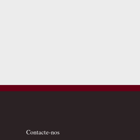
Contacte-nos