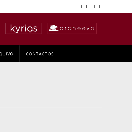
QUIVO
CONTACTOS