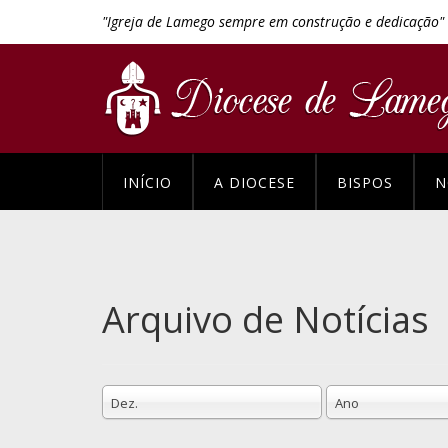
"Igreja de Lamego sempre em construção e dedicação"
INÍCIO
A DIOCESE
BISPOS
N
Arquivo de Notícias
Dez.
Ano