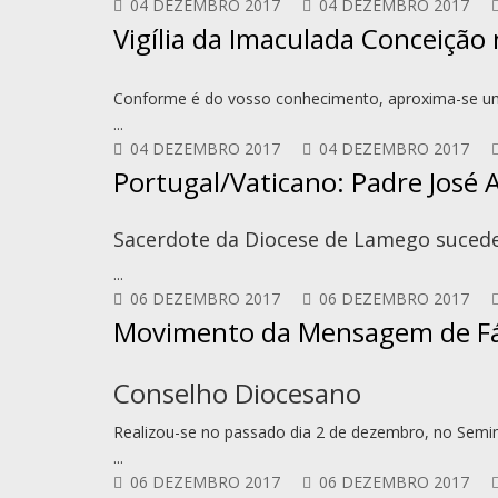
04 DEZEMBRO 2017
04 DEZEMBRO 2017
Vigília da Imaculada Conceição
Conforme é do vosso conhecimento, aproxima-se u
...
04 DEZEMBRO 2017
04 DEZEMBRO 2017
Portugal/Vaticano: Padre José A
Sacerdote da Diocese de Lamego sucede
...
06 DEZEMBRO 2017
06 DEZEMBRO 2017
Movimento da Mensagem de F
Conselho Diocesano
Realizou-se no passado dia 2 de dezembro, no Semi
...
06 DEZEMBRO 2017
06 DEZEMBRO 2017