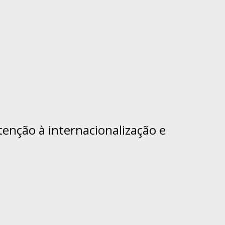
enção à internacionalização e