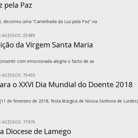
 pela Paz
, decorreu uma “Caminhada da Luz pela Paz” na
ACESSOS: 25489
ição da Virgem Santa Maria
consentir com emocionada alegria o facto de as
ACESSOS: 75455
ara o XXVI Dia Mundial do Doente 2018
(11 de fevereiro de 2018, festa litúrgica de Nossa Senhora de Lurdes
ACESSOS: 77476
a Diocese de Lamego