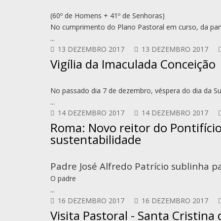
(60º de Homens + 41º de Senhoras)
No cumprimento do Plano Pastoral em curso, da par
...
13 DEZEMBRO 2017
13 DEZEMBRO 2017
Vigília da Imaculada Conceição
No passado dia 7 de dezembro, véspera do dia da S
...
14 DEZEMBRO 2017
14 DEZEMBRO 2017
Roma: Novo reitor do Pontifíci
sustentabilidade
Padre José Alfredo Patrício sublinha p
O padre
...
16 DEZEMBRO 2017
16 DEZEMBRO 2017
Visita Pastoral - Santa Cristina