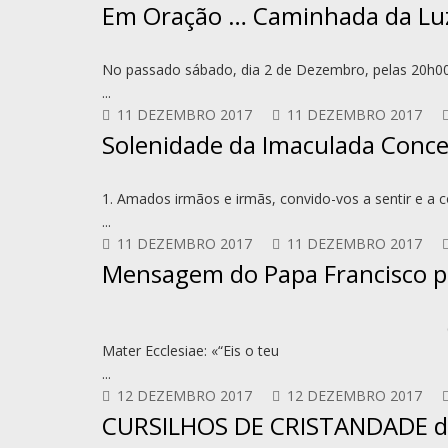
Em Oração … Caminhada da Luz
No passado sábado, dia 2 de Dezembro, pelas 20h00
...
11 DEZEMBRO 2017
11 DEZEMBRO 2017
Solenidade da Imaculada Conce
1. Amados irmãos e irmãs, convido-vos a sentir e a 
...
11 DEZEMBRO 2017
11 DEZEMBRO 2017
Mensagem do Papa Francisco p
Mater Ecclesiae: «“Eis o teu
...
12 DEZEMBRO 2017
12 DEZEMBRO 2017
CURSILHOS DE CRISTANDADE d