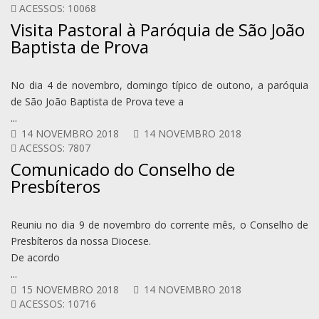
ACESSOS: 10068
Visita Pastoral à Paróquia de São João
Baptista de Prova
No dia 4 de novembro, domingo típico de outono, a paróquia
de São João Baptista de Prova teve a
...
14 NOVEMBRO 2018
14 NOVEMBRO 2018
ACESSOS: 7807
Comunicado do Conselho de
Presbíteros
Reuniu no dia 9 de novembro do corrente mês, o Conselho de
Presbíteros da nossa Diocese.
De acordo
...
15 NOVEMBRO 2018
14 NOVEMBRO 2018
ACESSOS: 10716