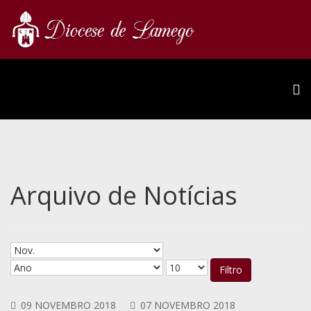
Arquivo de Notícias
Filtro
09 NOVEMBRO 2018
07 NOVEMBRO 2018