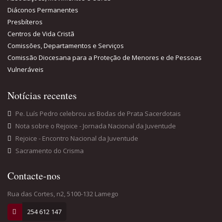
Diáconos Permanentes
Presbíteros
Centros de Vida Cristã
Comissões, Departamentos e Serviços
Comissão Diocesana para a Proteção de Menores e de Pessoas
Vulneráveis
Notícias recentes
Pe. Luís Pedro celebrou as Bodas de Prata Sacerdotais
Nota sobre o Rejoice - Jornada Nacional da Juventude
Rejoice - Encontro Nacional da Juventude
Sacramento do Crisma
Contacte-nos
Rua das Cortes, n2, 5100-132 Lamego
254 612 147