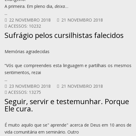
A primeira. Em pleno dia,
deixa
…
...
22 NOVEMBRO 2018
21 NOVEMBRO 2018
ACESSOS: 10232
Sufrágio pelos cursilhistas falecidos
Memórias agradecidas
“Vós que compreendeis esta linguagem e partilhais os mesmos
sentimentos, rezai
...
23 NOVEMBRO 2018
21 NOVEMBRO 2018
ACESSOS: 13275
Seguir, servir e testemunhar. Porque
Ele cura.
É muito aquilo que se" aprende" acerca de Deus em 10 anos de
vida comunitária em seminário. Outro