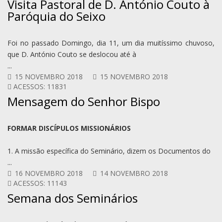
Visita Pastoral de D. António Couto à
Paróquia do Seixo
Foi no passado Domingo, dia 11, um dia muitíssimo chuvoso,
que D. António Couto se deslocou até à
...
15 NOVEMBRO 2018
15 NOVEMBRO 2018
ACESSOS: 11831
Mensagem do Senhor Bispo
FORMAR DISCÍPULOS MISSIONÁRIOS
1. A missão específica do Seminário, dizem os Documentos do
...
16 NOVEMBRO 2018
14 NOVEMBRO 2018
ACESSOS: 11143
Semana dos Seminários