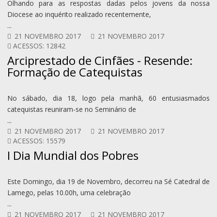
Olhando para as respostas dadas pelos jovens da nossa
Diocese ao inquérito realizado recentemente,
...
21 NOVEMBRO 2017
21 NOVEMBRO 2017
ACESSOS: 12842
Arciprestado de Cinfães - Resende:
Formação de Catequistas
No sábado, dia 18, logo pela manhã, 60 entusiasmados
catequistas reuniram-se no Seminário de
...
21 NOVEMBRO 2017
21 NOVEMBRO 2017
ACESSOS: 15579
I Dia Mundial dos Pobres
Este Domingo, dia 19 de Novembro, decorreu na Sé Catedral de
Lamego, pelas 10.00h, uma celebração
...
21 NOVEMBRO 2017
21 NOVEMBRO 2017