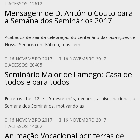
ACESSOS: 12612
Mensagem de D. António Couto para
a Semana dos Seminários 2017
Acabados de sair da celebração do centenário das aparições de
Nossa Senhora em Fátima, mas sem
...
16 NOVEMBRO 2017
16 NOVEMBRO 2017
ACESSOS: 20405
Seminário Maior de Lamego: Casa de
todos e para todos
Entre os dias 12 e 19 deste mês, decorre, a nível nacional, a
Semana dos Seminários, motivando as
...
16 NOVEMBRO 2017
16 NOVEMBRO 2017
ACESSOS: 14062
Animação Vocacional por terras de