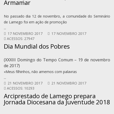
Armamar
No passado dia 12 de novembro, a comunidade do Seminário
de Lamego foi em ação de promoção
...
17 NOVEMBRO 2017
17 NOVEMBRO 2017
ACESSOS: 27947
Dia Mundial dos Pobres
(XXXIII Domingo do Tempo Comum – 19 de novembro
de 2017)
«Meus filhinhos, não amemos com palavras
...
21 NOVEMBRO 2017
21 NOVEMBRO 2017
ACESSOS: 10293
Arciprestado de Lamego prepara
Jornada Diocesana da Juventude 2018