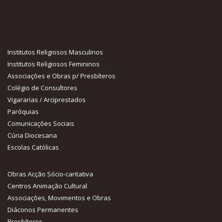
Institutos Religiosos Masculinos
Institutos Religiosos Femininos
Associações e Obras p/ Presbíteros
Colégio de Consultores
Vigararias / Arciprestados
Paróquias
Comunicações Sociais
Cúria Diocesana
Escolas Católicas
Obras Acção Sócio-caritativa
Centros Animação Cultural
Associações, Movimentos e Obras
Diáconos Permanentes
Presbíteros