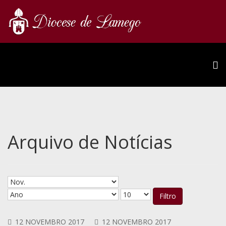
Arquivo de Notícias
Filtro
12 NOVEMBRO 2017
12 NOVEMBRO 2017