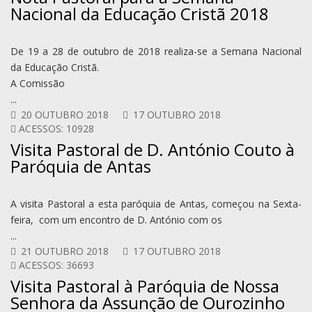
Nacional da Educação Cristã 2018
De 19 a 28 de outubro de 2018 realiza-se a Semana Nacional
da Educação Cristã.
A Comissão
...
20 OUTUBRO 2018
17 OUTUBRO 2018
ACESSOS: 10928
Visita Pastoral de D. António Couto à
Paróquia de Antas
A visita Pastoral a esta paróquia de Antas, começou na Sexta-
feira, com um encontro de D. António com os
...
21 OUTUBRO 2018
17 OUTUBRO 2018
ACESSOS: 36693
Visita Pastoral à Paróquia de Nossa
Senhora da Assunção de Ourozinho