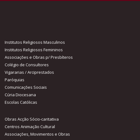
Institutos Religiosos Masculinos
Institutos Religiosos Femininos
Associações e Obras p/ Presbíteros
Colégio de Consultores
Vigararias / Arciprestados
Paróquias
Comunicações Sociais
Cúria Diocesana
Escolas Católicas
Obras Acção Sócio-caritativa
Centros Animação Cultural
Associações, Movimentos e Obras