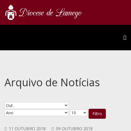
Arquivo de Notícias
Filtro
11 OUTUBRO 2018
09 OUTUBRO 2018