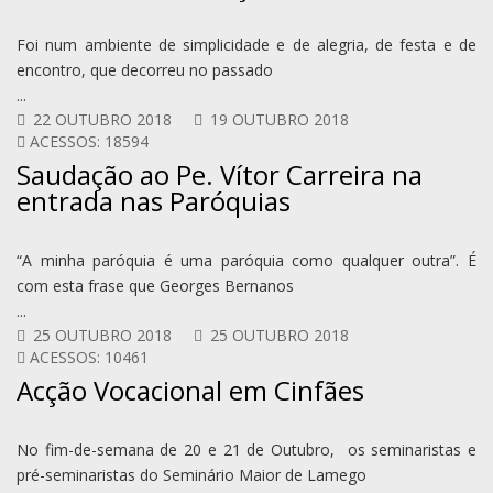
Foi num ambiente de simplicidade e de alegria, de festa e de
encontro, que decorreu no passado
...
22 OUTUBRO 2018
19 OUTUBRO 2018
ACESSOS: 18594
Saudação ao Pe. Vítor Carreira na
entrada nas Paróquias
“A minha paróquia é uma paróquia como qualquer outra”. É
com esta frase que Georges Bernanos
...
25 OUTUBRO 2018
25 OUTUBRO 2018
ACESSOS: 10461
Acção Vocacional em Cinfães
No fim-de-semana de 20 e 21 de Outubro, os seminaristas e
pré-seminaristas do Seminário Maior de Lamego