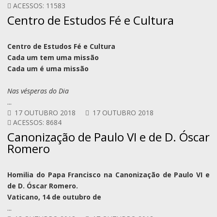
ACESSOS: 11583
Centro de Estudos Fé e Cultura
Centro de Estudos Fé e Cultura
Cada um tem uma missão
Cada um é uma missão
Nas vésperas do Dia
...
17 OUTUBRO 2018
17 OUTUBRO 2018
ACESSOS: 8684
Canonização de Paulo VI e de D. Óscar
Romero
Homilia do Papa Francisco na Canonização de Paulo VI e
de D. Óscar Romero.
Vaticano, 14 de outubro de
...