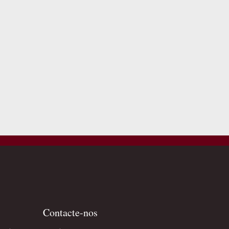
Contacte-nos