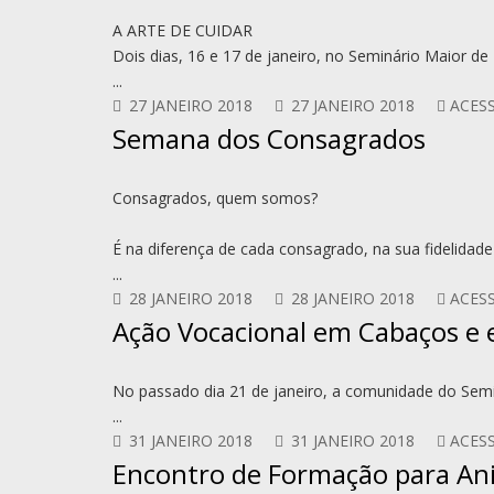
A ARTE DE CUIDAR
Dois dias, 16 e 17 de janeiro, no Seminário Maior d
...
27 JANEIRO 2018
27 JANEIRO 2018
ACESS
Semana dos Consagrados
Consagrados, quem somos?
É na diferença de cada consagrado, na sua fidelidade
...
28 JANEIRO 2018
28 JANEIRO 2018
ACESS
Ação Vocacional em Cabaços e
No passado dia 21 de janeiro, a comunidade do Sem
...
31 JANEIRO 2018
31 JANEIRO 2018
ACESS
Encontro de Formação para An