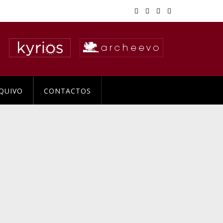
QUIVO
CONTACTOS