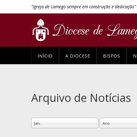
"Igreja de Lamego sempre em construção e dedicação"
INÍCIO
A DIOCESE
BISPOS
N
Arquivo de Notícias
Jan.
Ano