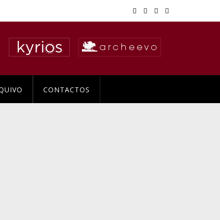
QUIVO
CONTACTOS