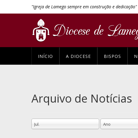
"Igreja de Lamego sempre em construção e dedicação"
INÍCIO
A DIOCESE
BISPOS
N
Arquivo de Notícias
Jul.
Ano