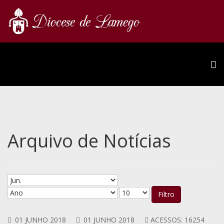
Arquivo de Notícias
Filtro
01 JUNHO 2018
01 JUNHO 2018
ACESSOS: 16254