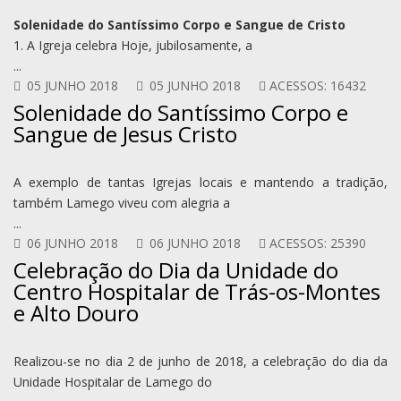
Solenidade do Santíssimo Corpo e Sangue de Cristo
1. A Igreja celebra Hoje, jubilosamente, a
...
05 JUNHO 2018
05 JUNHO 2018
ACESSOS: 16432
Solenidade do Santíssimo Corpo e
Sangue de Jesus Cristo
A exemplo de tantas Igrejas locais e mantendo a tradição,
também Lamego viveu com alegria a
...
06 JUNHO 2018
06 JUNHO 2018
ACESSOS: 25390
Celebração do Dia da Unidade do
Centro Hospitalar de Trás-os-Montes
e Alto Douro
Realizou-se no dia 2 de junho de 2018, a celebração do dia da
Unidade Hospitalar de Lamego do